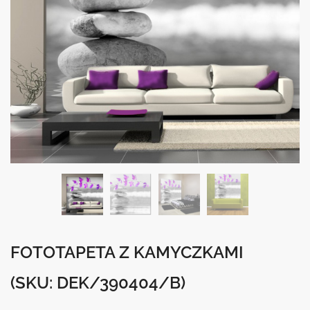
FOTOTAPETA Z KAMYCZKAMI
(SKU: DEK/390404/B)