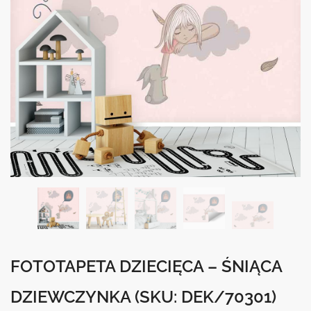
FOTOTAPETA DZIECIĘCA – ŚNIĄCA
DZIEWCZYNKA
(SKU: DEK/70301)