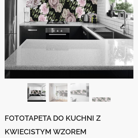
FOTOTAPETA DO KUCHNI Z
KWIECISTYM WZOREM