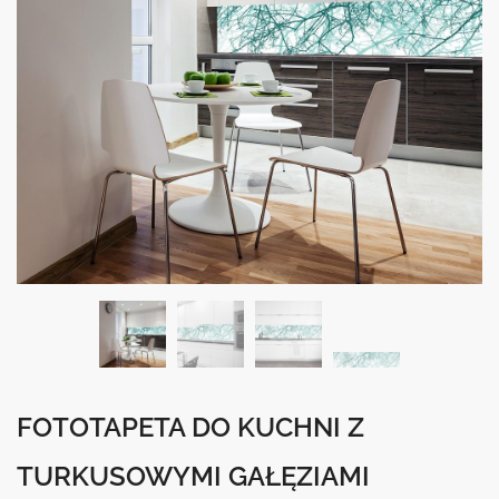
FOTOTAPETA DO KUCHNI Z
TURKUSOWYMI GAŁĘZIAMI