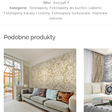
SKU:
620346-f
Kategorie:
fototapety
,
Fototapety do kuchni i jadalni
,
Fototapety kwiaty i rośliny
,
Fototapety turkusowe, miętowe,
zielone
Podobne produkty