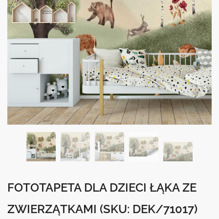
FOTOTAPETA DLA DZIECI ŁĄKA ZE
ZWIERZĄTKAMI
(SKU: DEK/71017)