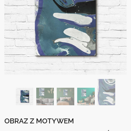
OBRAZ Z MOTYWEM