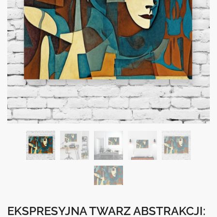
EKSPRESYJNA TWARZ ABSTRAKCJI: