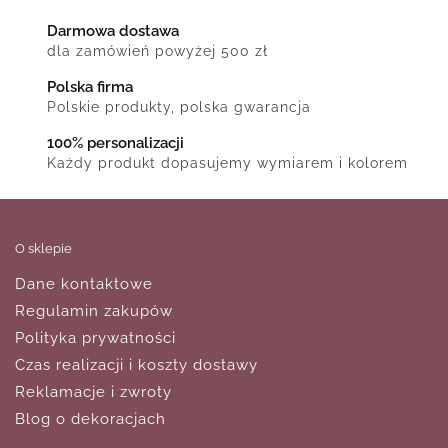
Darmowa dostawa
dla zamówień powyżej 500 zł
Polska firma
Polskie produkty, polska gwarancja
100% personalizacji
Każdy produkt dopasujemy wymiarem i kolorem
O sklepie
Dane kontaktowe
Regulamin zakupów
Polityka prywatności
Czas realizacji i koszty dostawy
Reklamacje i zwroty
Blog o dekoracjach