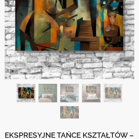
EKSPRESYJNE TAŃCE KSZTAŁTÓW –