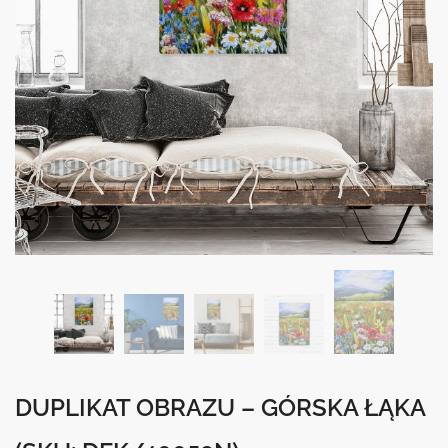
DUPLIKAT OBRAZU – GÓRSKA ŁĄKA