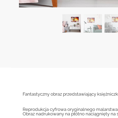
Fantastyczny obraz przedstawiający księżnicz
Reprodukcja cyfrowa oryginalnego malarstwa
Obraz nadrukowany na płótno naciągnięty na 