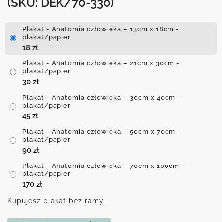
(SKU: DEK/70-330)
Plakat - Anatomia człowieka – 13cm x 18cm -
plakat/papier
18
zł
Plakat - Anatomia człowieka – 21cm x 30cm -
plakat/papier
30
zł
Plakat - Anatomia człowieka – 30cm x 40cm -
plakat/papier
45
zł
Plakat - Anatomia człowieka – 50cm x 70cm -
plakat/papier
90
zł
Plakat - Anatomia człowieka – 70cm x 100cm -
plakat/papier
170
zł
Kupujesz plakat bez ramy.