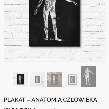
PLAKAT – ANATOMIA CZŁOWIEKA