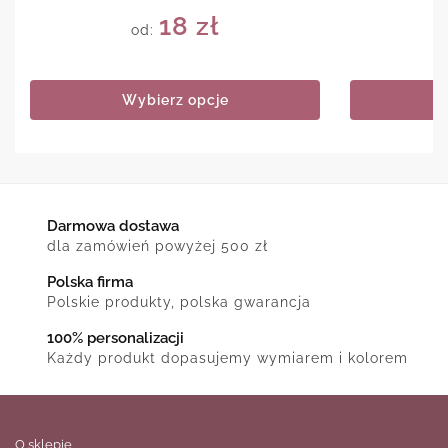
18
zł
od:
Wybierz opcje
Darmowa dostawa
dla zamówień powyżej 500 zł
Polska firma
Polskie produkty, polska gwarancja
100% personalizacji
Każdy produkt dopasujemy wymiarem i kolorem
O sklepie