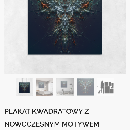
PLAKAT KWADRATOWY Z
NOWOCZESNYM MOTYWEM