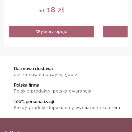
18
zł
od:
Wybierz opcje
Darmowa dostawa
dla zamówień powyżej 500 zł
Polska firma
Polskie produkty, polska gwarancja
100% personalizacji
Każdy produkt dopasujemy wymiarem i kolorem