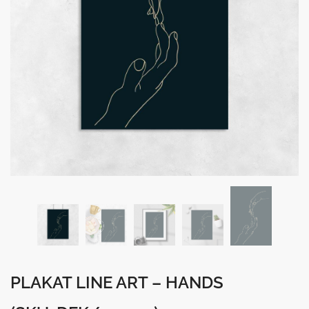
PLAKAT LINE ART – HANDS