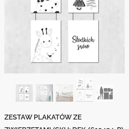
ZESTAW PLAKATÓW ZE