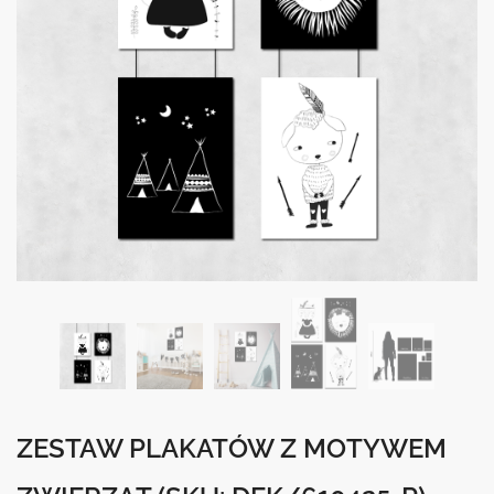
ZESTAW PLAKATÓW Z MOTYWEM