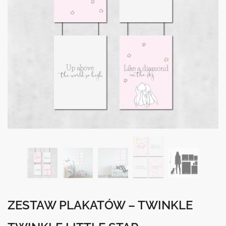
ZESTAW PLAKATÓW – TWINKLE