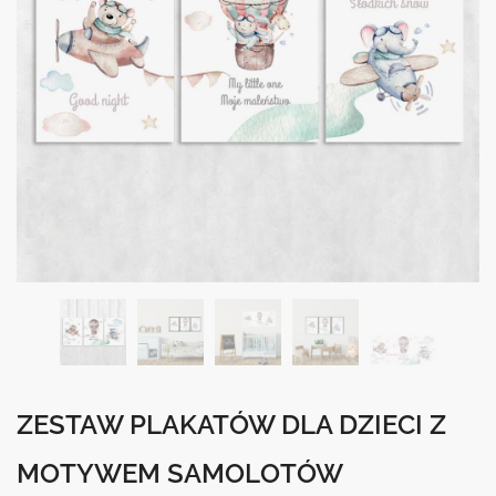
ZESTAW PLAKATÓW DLA DZIECI Z
MOTYWEM SAMOLOTÓW