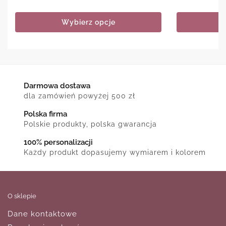
Wybierz opcje
Darmowa dostawa
dla zamówień powyżej 500 zł
Polska firma
Polskie produkty, polska gwarancja
100% personalizacji
Każdy produkt dopasujemy wymiarem i kolorem
O sklepie
Dane kontaktowe