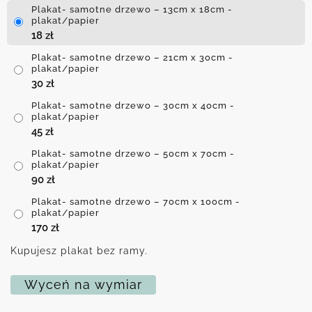
Plakat- samotne drzewo – 13cm x 18cm -
plakat/papier
18
zł
Plakat- samotne drzewo – 21cm x 30cm -
plakat/papier
30
zł
Plakat- samotne drzewo – 30cm x 40cm -
plakat/papier
45
zł
Plakat- samotne drzewo – 50cm x 70cm -
plakat/papier
90
zł
Plakat- samotne drzewo – 70cm x 100cm -
plakat/papier
170
zł
Kupujesz plakat bez ramy.
Wyceń na wymiar