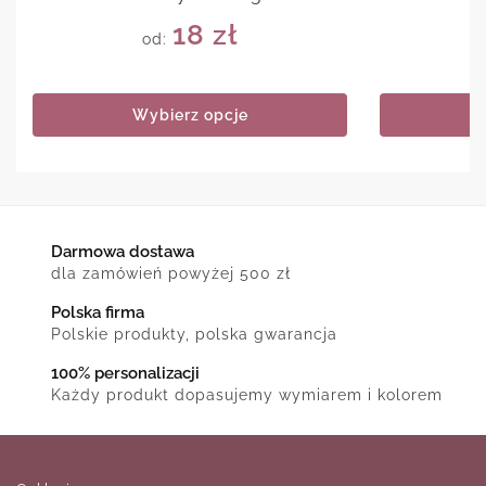
18
zł
od:
Wybierz opcje
Darmowa dostawa
dla zamówień powyżej 500 zł
Polska firma
Polskie produkty, polska gwarancja
100% personalizacji
Każdy produkt dopasujemy wymiarem i kolorem