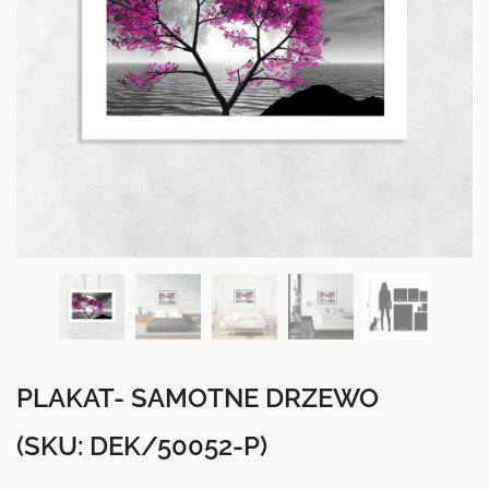
PLAKAT- SAMOTNE DRZEWO
(SKU: DEK/50052-P)