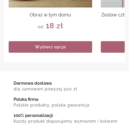
Obraz w tym domu
Zestaw czte
18
zł
od:
Wybierz opcje
Darmowa dostawa
dla zamówień powyżej 500 zł
Polska firma
Polskie produkty, polska gwarancja
100% personalizacji
Każdy produkt dopasujemy wymiarem i kolorem