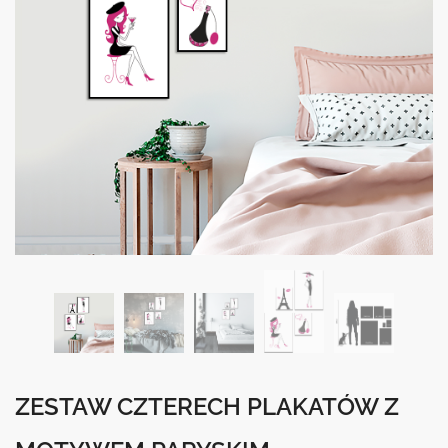
ZESTAW CZTERECH PLAKATÓW Z