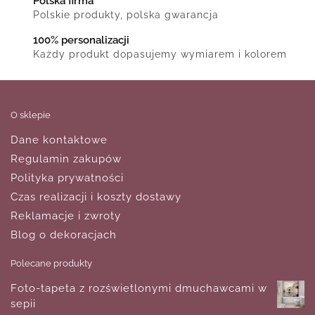
Polska firma
Polskie produkty, polska gwarancja
100% personalizacji
Każdy produkt dopasujemy wymiarem i kolorem
O sklepie
Dane kontaktowe
Regulamin zakupów
Polityka prywatności
Czas realizacji i koszty dostawy
Reklamacje i zwroty
Blog o dekoracjach
Polecane produkty
Foto-tapeta z rozświetlonymi dmuchawcami w
sepii