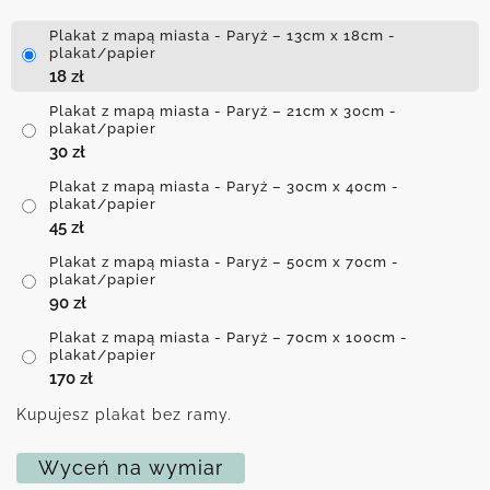
Plakat z mapą miasta - Paryż – 13cm x 18cm -
plakat/papier
18
zł
Plakat z mapą miasta - Paryż – 21cm x 30cm -
plakat/papier
30
zł
Plakat z mapą miasta - Paryż – 30cm x 40cm -
plakat/papier
45
zł
Plakat z mapą miasta - Paryż – 50cm x 70cm -
plakat/papier
90
zł
Plakat z mapą miasta - Paryż – 70cm x 100cm -
plakat/papier
170
zł
Kupujesz plakat bez ramy.
Wyceń na wymiar