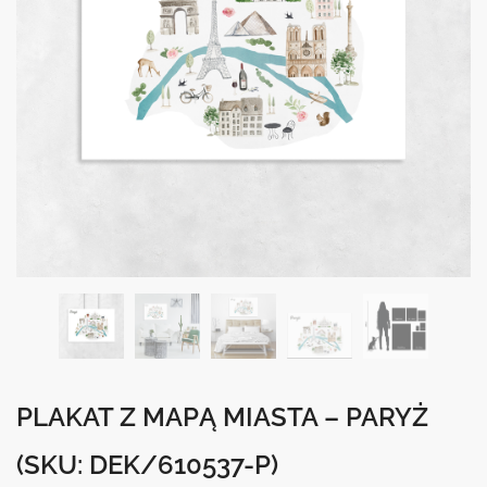
PLAKAT Z MAPĄ MIASTA – PARYŻ
(SKU: DEK/610537-P)