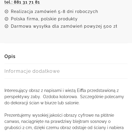
tel.: 881 31 71 81
Realizacja zamówień 5-8 dni roboczych
Polska firma, polskie produkty
Darmowa wysyłka dla zamówień powyżej 500 zł
Opis
Informacje dodatkowe
Interesujący obraz z napisami i wieżą Eiffla przedstawioną z
perspektywy żaby. Ozdoba kolorowa. Szczególnie polecamy
do dekoracji ścian w biurze lub salonie.
Prezentujemy wysokiej jakości obrazy cyfrowe na płótnie
canwas, naciągnięte na prawdziwy blejtram sosnowy o
grubości 2 cm, dzięki czemu obraz odstaje od ściany i nabiera