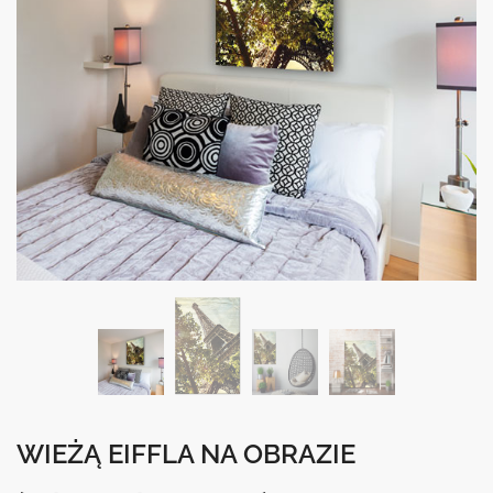
WIEŻĄ EIFFLA NA OBRAZIE