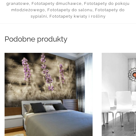
granatowe
,
Fototapety dmuchawce
,
Fototapety do pokoju
młodzieżowego
,
Fototapety do salonu
,
Fototapety do
sypialni
,
Fototapety kwiaty i rośliny
Podobne produkty