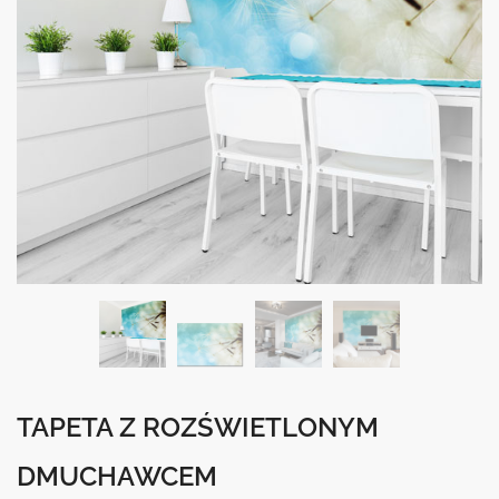
TAPETA Z ROZŚWIETLONYM
DMUCHAWCEM