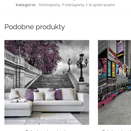
Kategorie:
fototapety
,
Fototapety z krajobrazami
Podobne produkty