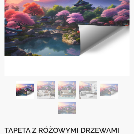
TAPETA Z RÓŻOWYMI DRZEWAMI