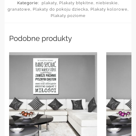
Kategorie:
plakaty
,
Plakaty błękitne, niebieskie,
granatowe
,
Plakaty do pokoju dziecka
,
Plakaty kolorowe
,
Plakaty poziome
Podobne produkty