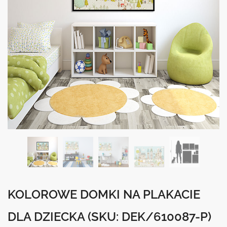
KOLOROWE DOMKI NA PLAKACIE
DLA DZIECKA
(SKU: DEK/610087-P)