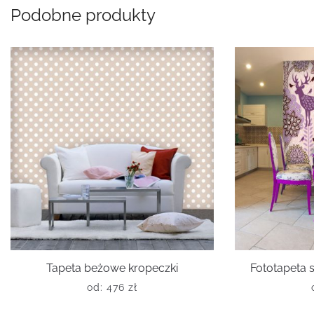
Podobne produkty
Tapeta beżowe kropeczki
Fototapeta 
od:
476
zł