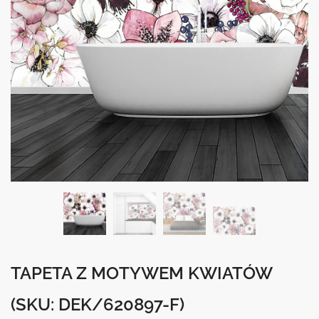
TAPETA Z MOTYWEM KWIATÓW
(SKU: DEK/620897-F)