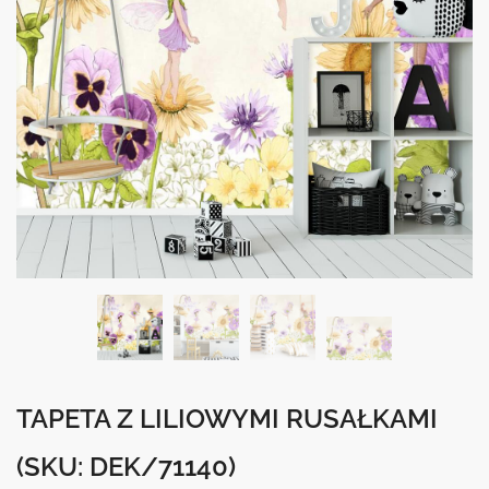
TAPETA Z LILIOWYMI RUSAŁKAMI
(SKU: DEK/71140)