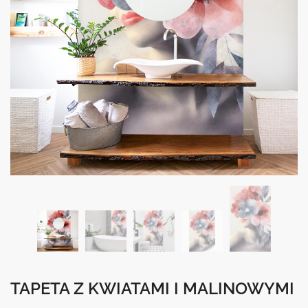
TAPETA Z KWIATAMI I MALINOWYMI