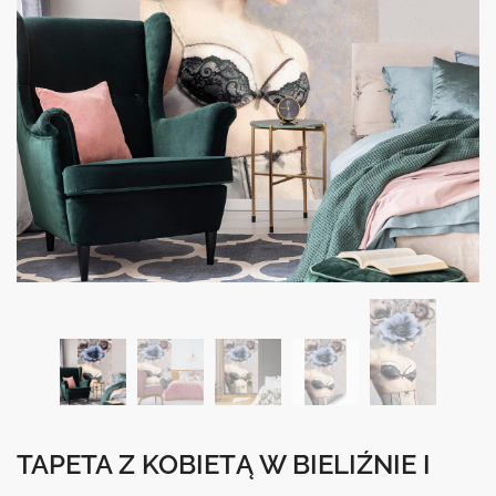
TAPETA Z KOBIETĄ W BIELIŹNIE I