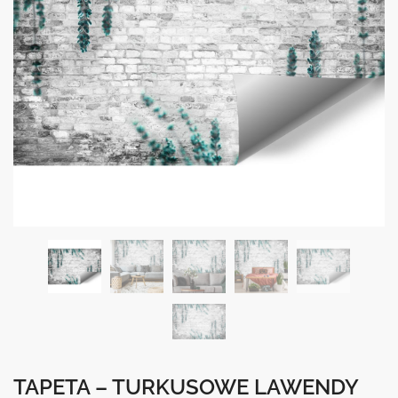
TAPETA – TURKUSOWE LAWENDY