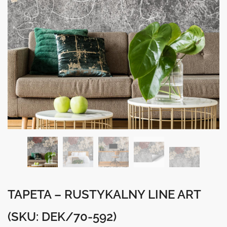
TAPETA – RUSTYKALNY LINE ART
(SKU: DEK/70-592)