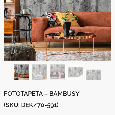
FOTOTAPETA – BAMBUSY
(SKU: DEK/70-591)