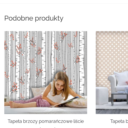
Podobne produkty
Tapeta brzozy pomarańczowe liście
Tapeta 