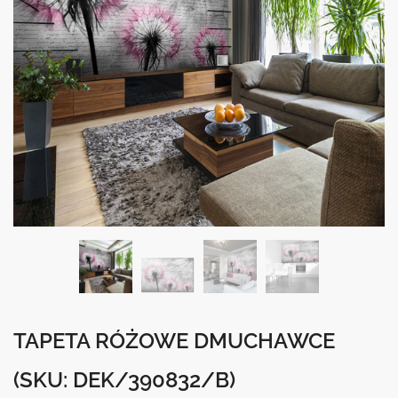
TAPETA RÓŻOWE DMUCHAWCE
(SKU: DEK/390832/B)