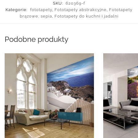
SKU:
620369-f
Kategorie:
fototapety
,
Fototapety abstrakcyjne
,
Fototapety
brązowe, sepia
,
Fototapety do kuchni i jadalni
Podobne produkty