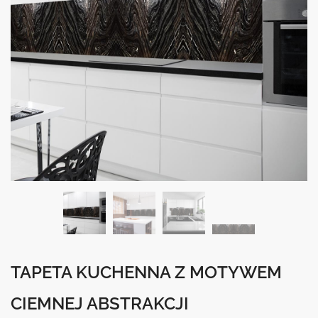
TAPETA KUCHENNA Z MOTYWEM
CIEMNEJ ABSTRAKCJI