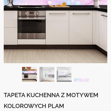
TAPETA KUCHENNA Z MOTYWEM
KOLOROWYCH PLAM