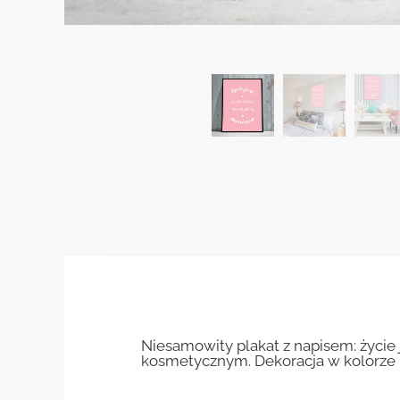
Niesamowity plakat z napisem: życie 
kosmetycznym. Dekoracja w kolorze