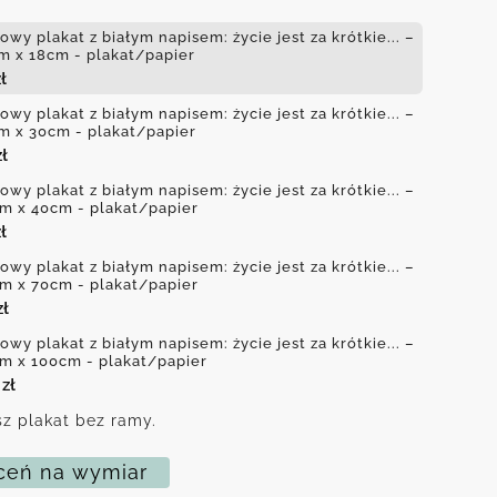
owy plakat z białym napisem: życie jest za krótkie... –
m x 18cm - plakat/papier
ł
owy plakat z białym napisem: życie jest za krótkie... –
m x 30cm - plakat/papier
zł
owy plakat z białym napisem: życie jest za krótkie... –
m x 40cm - plakat/papier
ł
owy plakat z białym napisem: życie jest za krótkie... –
m x 70cm - plakat/papier
zł
owy plakat z białym napisem: życie jest za krótkie... –
m x 100cm - plakat/papier
0
zł
z plakat bez ramy.
eń na wymiar