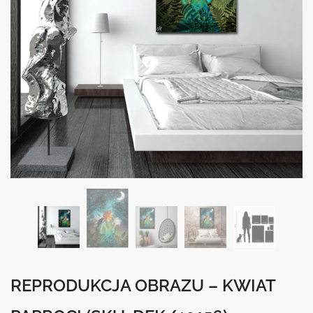
REPRODUKCJA OBRAZU – KWIAT