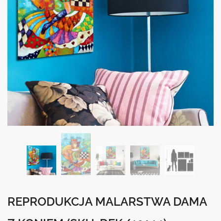
REPRODUKCJA MALARSTWA DAMA