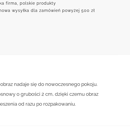
ka firma, polskie produkty
owa wysyłka dla zamówień powyżej 500 zł
, obraz nadaje się do nowoczesnego pokoju.
osnowy o grubości 2 cm, dzięki czemu obraz
ieszenia od razu po rozpakowaniu.