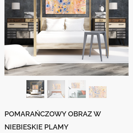
POMARAŃCZOWY OBRAZ W
NIEBIESKIE PLAMY