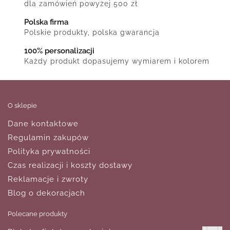
dla zamówień powyżej 500 zł
Polska firma
Polskie produkty, polska gwarancja
100% personalizacji
Każdy produkt dopasujemy wymiarem i kolorem
O sklepie
Dane kontaktowe
Regulamin zakupów
Polityka prywatności
Czas realizacji i koszty dostawy
Reklamacje i zwroty
Blog o dekoracjach
Polecane produkty