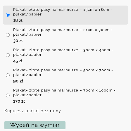
Plakat- złote pasy na marmurze – 13cm x 18cm -
plakat/papier
18
zł
Plakat- złote pasy na marmurze – 21cm x 30cm -
plakat/papier
30
zł
Plakat- złote pasy na marmurze – 30cm x 40cm -
plakat/papier
45
zł
Plakat- złote pasy na marmurze – 50cm x 70cm -
plakat/papier
90
zł
Plakat- złote pasy na marmurze – 70cm x 100cm -
plakat/papier
170
zł
Kupujesz plakat bez ramy.
Wyceń na wymiar