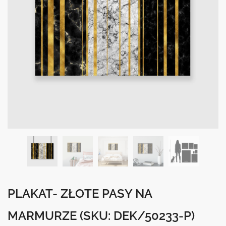
PLAKAT- ZŁOTE PASY NA
MARMURZE
(SKU: DEK/50233-P)