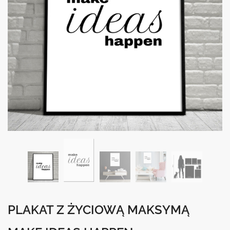
PLAKAT Z ŻYCIOWĄ MAKSYMĄ