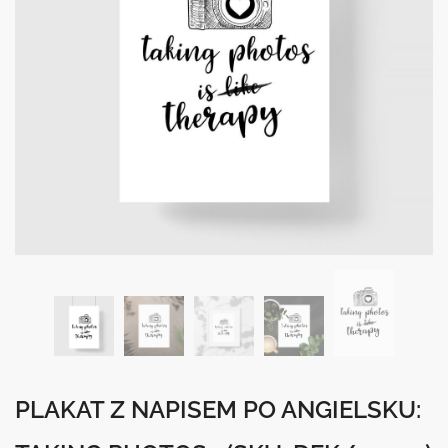
PLAKAT Z NAPISEM PO ANGIELSKU: