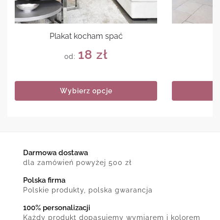
Plakat kocham spać
18
zł
od:
Wybierz opcje
Darmowa dostawa
dla zamówień powyżej 500 zł
Polska firma
Polskie produkty, polska gwarancja
100% personalizacji
Każdy produkt dopasujemy wymiarem i kolorem