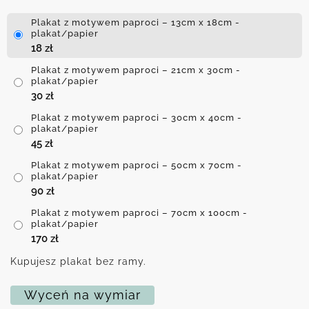
Plakat z motywem paproci – 13cm x 18cm -
plakat/papier
18
zł
Plakat z motywem paproci – 21cm x 30cm -
plakat/papier
30
zł
Plakat z motywem paproci – 30cm x 40cm -
plakat/papier
45
zł
Plakat z motywem paproci – 50cm x 70cm -
plakat/papier
90
zł
Plakat z motywem paproci – 70cm x 100cm -
plakat/papier
170
zł
Kupujesz plakat bez ramy.
Wyceń na wymiar