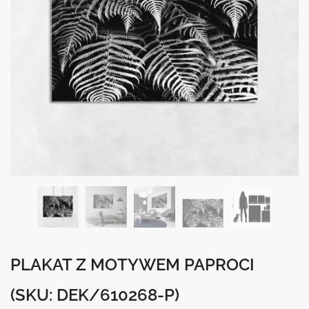
PLAKAT Z MOTYWEM PAPROCI
(SKU: DEK/610268-P)