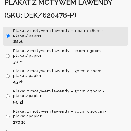
PLAKAT Z MOTYWEM LAWENDY
(SKU: DEK/620478-P)
Plakat z motywem lawendy – 13cm x 18cm -
plakat/papier
18
zł
Plakat z motywem lawendy – 21cm x 30cm -
plakat/papier
30
zł
Plakat z motywem lawendy – 30cm x 40cm -
plakat/papier
45
zł
Plakat z motywem lawendy – 50cm x 70cm -
plakat/papier
90
zł
Plakat z motywem lawendy – 70cm x 100cm -
plakat/papier
170
zł