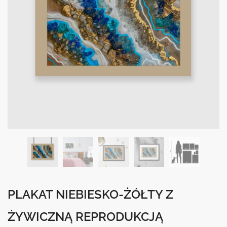
PLAKAT NIEBIESKO-ŻÓŁTY Z
ŻYWICZNĄ REPRODUKCJĄ