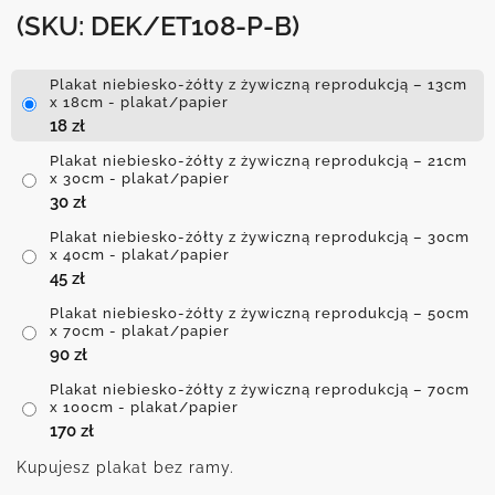
(SKU: DEK/ET108-P-B)
Plakat niebiesko-żółty z żywiczną reprodukcją – 13cm
x 18cm - plakat/papier
18
zł
Plakat niebiesko-żółty z żywiczną reprodukcją – 21cm
x 30cm - plakat/papier
30
zł
Plakat niebiesko-żółty z żywiczną reprodukcją – 30cm
x 40cm - plakat/papier
45
zł
Plakat niebiesko-żółty z żywiczną reprodukcją – 50cm
x 70cm - plakat/papier
90
zł
Plakat niebiesko-żółty z żywiczną reprodukcją – 70cm
x 100cm - plakat/papier
170
zł
Kupujesz plakat bez ramy.