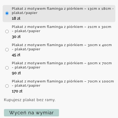
Plakat z motywem flaminga z piórkiem – 13cm x 18cm -
plakat/papier
18
zł
Plakat z motywem flaminga z piórkiem – 21cm x 30cm
- plakat/papier
30
zł
Plakat z motywem flaminga z piórkiem – 30cm x 40cm
- plakat/papier
45
zł
Plakat z motywem flaminga z piórkiem – 50cm x 70cm
- plakat/papier
90
zł
Plakat z motywem flaminga z piórkiem – 70cm x 100cm
- plakat/papier
170
zł
Kupujesz plakat bez ramy.
Wyceń na wymiar