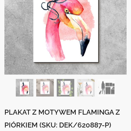
PLAKAT Z MOTYWEM FLAMINGA Z
PIÓRKIEM
(SKU: DEK/620887-P)