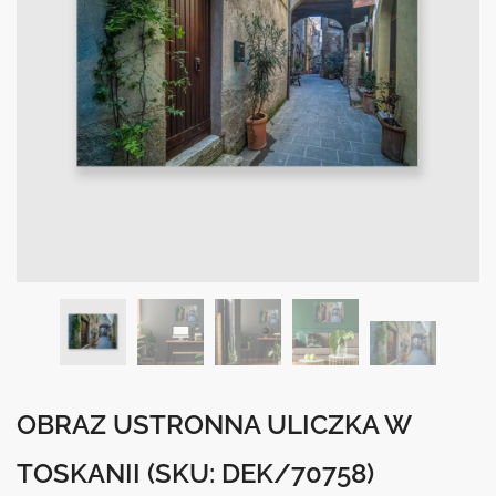
OBRAZ USTRONNA ULICZKA W
TOSKANII
(SKU: DEK/70758)