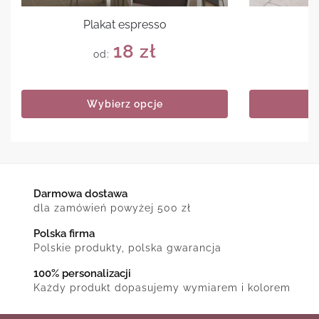
Plakat espresso
18
zł
od:
Wybierz opcje
Darmowa dostawa
dla zamówień powyżej 500 zł
Polska firma
Polskie produkty, polska gwarancja
100% personalizacji
Każdy produkt dopasujemy wymiarem i kolorem