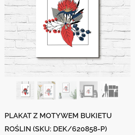
PLAKAT Z MOTYWEM BUKIETU
ROŚLIN
(SKU: DEK/620858-P)