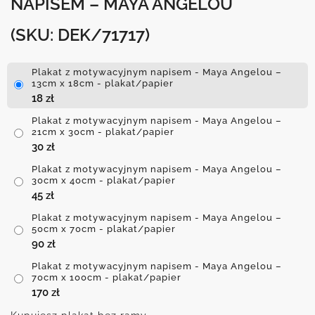
NAPISEM – MAYA ANGELOU
(SKU: DEK/71717)
Plakat z motywacyjnym napisem - Maya Angelou –
13cm x 18cm - plakat/papier
18
zł
Plakat z motywacyjnym napisem - Maya Angelou –
21cm x 30cm - plakat/papier
30
zł
Plakat z motywacyjnym napisem - Maya Angelou –
30cm x 40cm - plakat/papier
45
zł
Plakat z motywacyjnym napisem - Maya Angelou –
50cm x 70cm - plakat/papier
90
zł
Plakat z motywacyjnym napisem - Maya Angelou –
70cm x 100cm - plakat/papier
170
zł